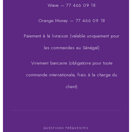
Wave — 77 466 09 18
Orange Money — 77 466 09 18
Paiement à la livraison (valable uniquement pour
les commandes au Sénégal)
Virement bancaire (obligatoire pour toute
commande internationale, frais à la charge du
client)
QUESTIONS FRÉQUENTES