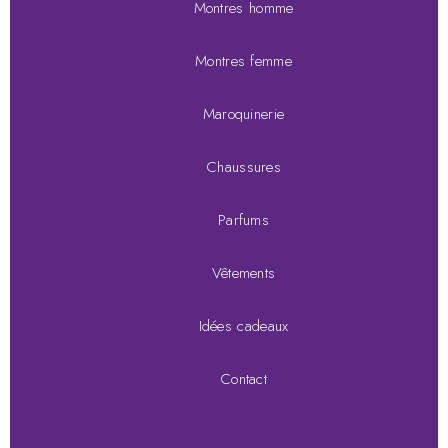
Montres homme
Montres femme
Maroquinerie
Chaussures
Parfums
Vêtements
Idées cadeaux
Contact