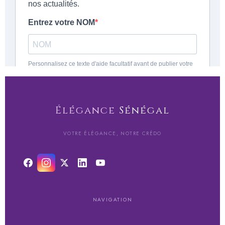
Élégance
Sénégal
VOTRE ÉLÉGANCE, NOTRE CRÉDO
NAVIGATION