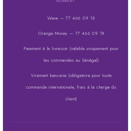
PAIEMENT
Wave — 77 466 09 18
Orange Money — 77 466 09 18
Paiement à la livraison (valable uniquement pour
les commandes au Sénégal)
Virement bancaire (obligatoire pour toute
commande internationale, frais à la charge du
client)