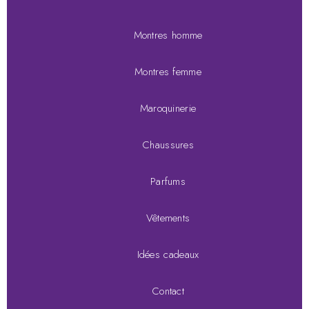
Montres homme
Montres femme
Maroquinerie
Chaussures
Parfums
Vêtements
Idées cadeaux
Contact