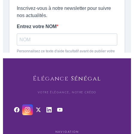
Élégance
Sénégal
VOTRE ÉLÉGANCE, NOTRE CRÉDO
NAVIGATION