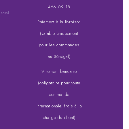
466 09 18
ational
Paiement à la livraison
(valable uniquement
pour les commandes
au Sénégal)
Virement bancaire
(obligatoire pour toute
commande
internationale, frais à la
charge du client)