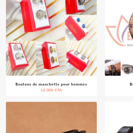
Boutons de manchette pour hommes
B
10.000
CFA