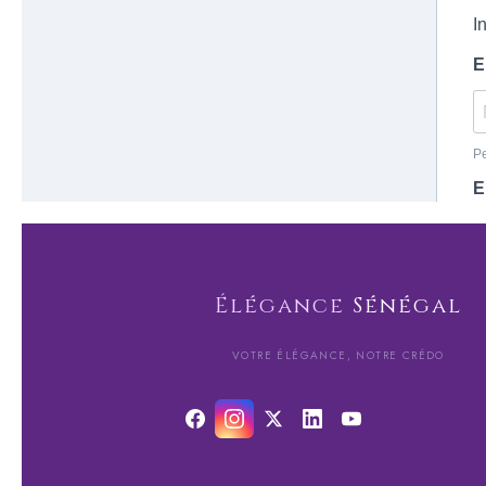
Élégance
Sénégal
VOTRE ÉLÉGANCE, NOTRE CRÉDO