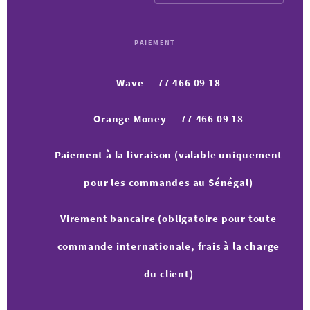
PAIEMENT
Wave — 77 466 09 18
Orange Money — 77 466 09 18
Paiement à la livraison (valable uniquement
pour les commandes au Sénégal)
Virement bancaire (obligatoire pour toute
commande internationale, frais à la charge
du client)