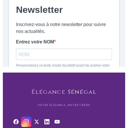
Élégance
Sénégal
VOTRE ÉLÉGANCE, NOTRE CRÉDO