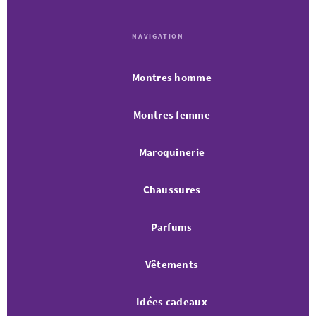
NAVIGATION
Montres homme
Montres femme
Maroquinerie
Chaussures
Parfums
Vêtements
Idées cadeaux