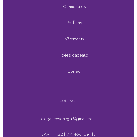
Chaussures
Parfums
Vêtements
Idées cadeaux
Contact
CONTACT
elegancesenegal@gmail.com
SAV : +221 77 466 09 18