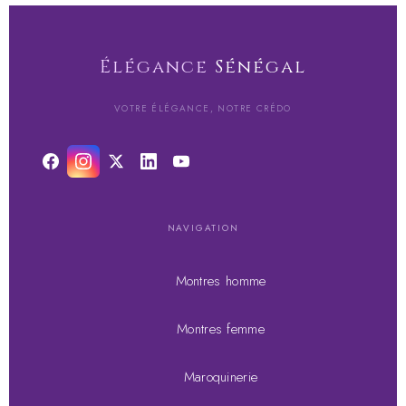
Élégance
Sénégal
VOTRE ÉLÉGANCE, NOTRE CRÉDO
NAVIGATION
Montres homme
Montres femme
Maroquinerie