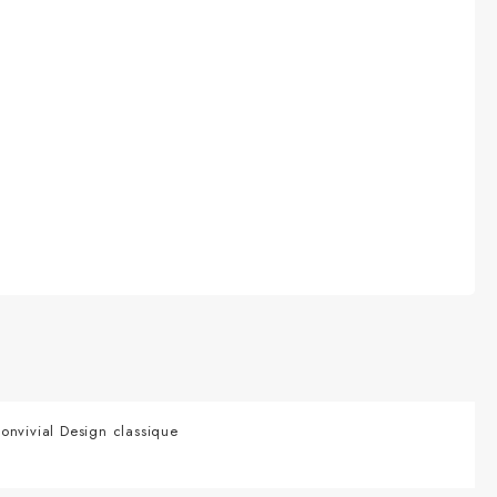
nvivial Design classique