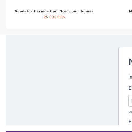
Sandales Hermès Cuir Noir pour Homme
M
25.000
CFA