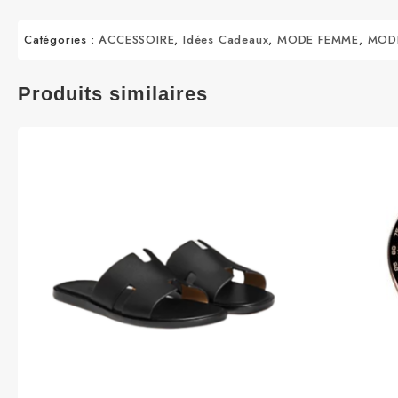
Catégories :
ACCESSOIRE
,
Idées Cadeaux
,
MODE FEMME
,
MOD
Produits similaires