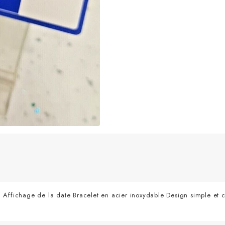
ichage de la date Bracelet en acier inoxydable Design simple et co