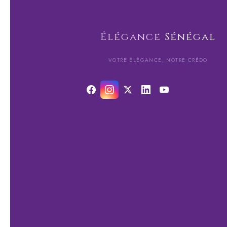
Élégance
Sénégal
VOTRE ÉLÉGANCE, NOTRE CRÉDO