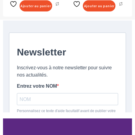
Ajouter au panier
Ajouter au panier