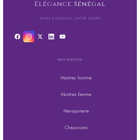
Élégance
Sénégal
VOTRE ÉLÉGANCE, NOTRE CRÉDO
NAVIGATION
Montres homme
Montres femme
Maroquinerie
Chaussures