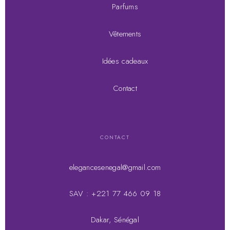
Parfums
Vêtements
Idées cadeaux
Contact
CONTACT
elegancesenegal@gmail.com
SAV : +221 77 466 09 18
Dakar, Sénégal