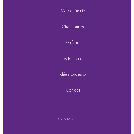
Maroquinerie
Chaussures
Parfums
Vêtements
Idées cadeaux
Contact
CONTACT