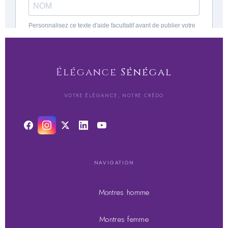
Élégance
Sénégal
VOTRE ÉLÉGANCE, NOTRE CRÉDO
NAVIGATION
Montres homme
Montres femme