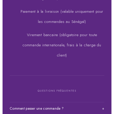
Paiement à la livraison (valable uniquement pour
les commandes au Sénégal)
Virement bancaire (obligatoire pour toute
commande internationale, frais à la charge du
client)
QUESTIONS FRÉQUENTES
Comment passer une commande ?
+