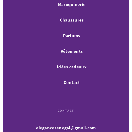
Maroquinerie
Chaussures
Parfums
Vêtements
Idées cadeaux
Contact
CONTACT
elegancesenegal@gmail.com