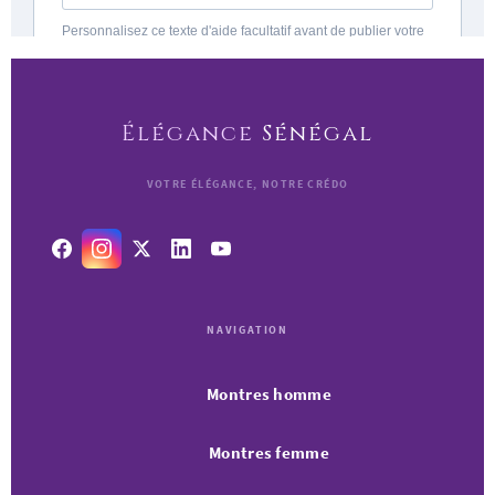
Élégance
Sénégal
VOTRE ÉLÉGANCE, NOTRE CRÉDO
NAVIGATION
Montres homme
Montres femme