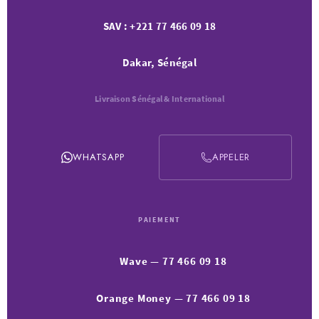
SAV : +221 77 466 09 18
Dakar, Sénégal
Livraison Sénégal & International
WHATSAPP
APPELER
PAIEMENT
Wave — 77 466 09 18
Orange Money — 77 466 09 18