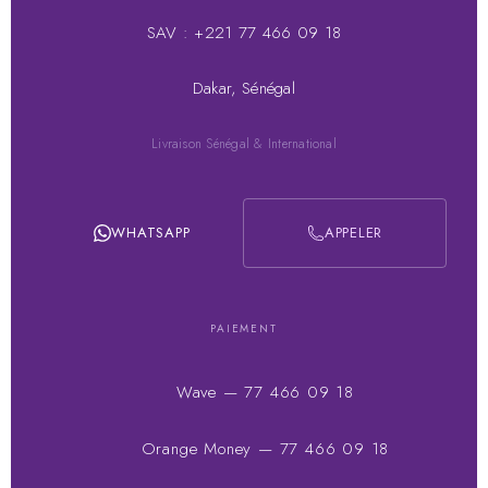
SAV : +221 77 466 09 18
Dakar, Sénégal
Livraison Sénégal & International
WHATSAPP
APPELER
PAIEMENT
Wave — 77 466 09 18
Orange Money — 77 466 09 18