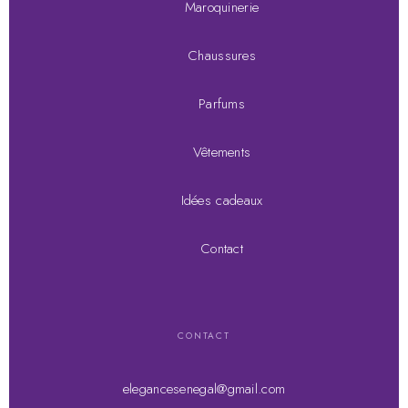
Maroquinerie
Chaussures
Parfums
Vêtements
Idées cadeaux
Contact
CONTACT
elegancesenegal@gmail.com