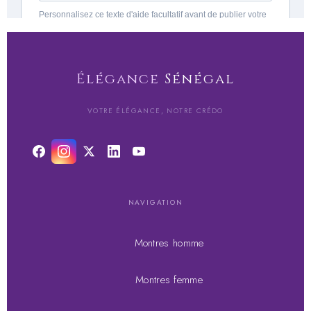
Élégance
Sénégal
VOTRE ÉLÉGANCE, NOTRE CRÉDO
NAVIGATION
Montres homme
Montres femme