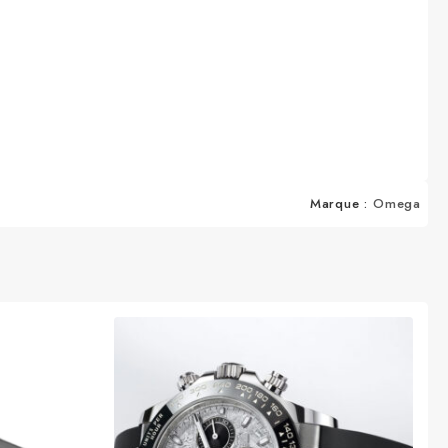
Marque :
Omega