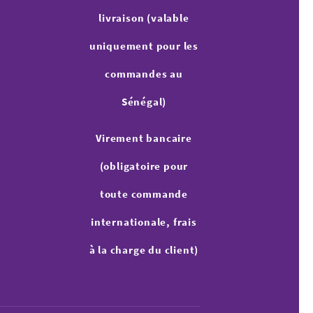
livraison (valable
uniquement pour les
commandes au
Sénégal)
Virement bancaire
(obligatoire pour
toute commande
internationale, frais
à la charge du client)