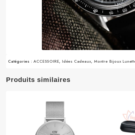
Catégories :
ACCESSOIRE
,
Idées Cadeaux
,
Montre Bijoux Lunett
Produits similaires