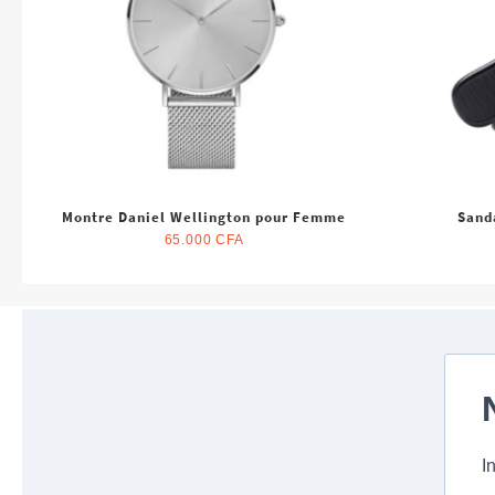
Montre Daniel Wellington pour Femme
Sand
65.000
CFA