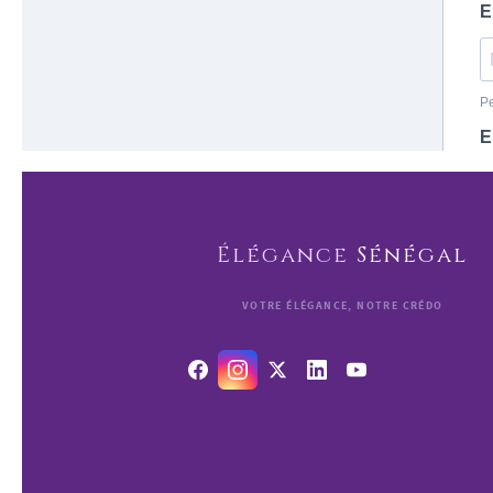
Élégance
Sénégal
VOTRE ÉLÉGANCE, NOTRE CRÉDO