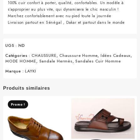
100% cuir confort à porter, qualité, confortables. Un modèle à
s’approprier au plus vite, qui dynamisera le chic masculin !
Marchez confortablement avec nu-pied toute la journée
Livraison partout en Sénégal , Dakar et partout dans le monde
UGS :
ND
Catégories :
CHAUSSURE
,
Chaussure Homme
,
Idées Cadeaux
,
MODE HOMME
,
Sandale Hermès
,
Sandales Cuir Homme
Marque :
LAYKI
Produits similaires
Promo !