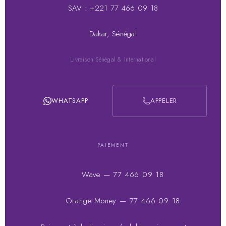
SAV : +221 77 466 09 18
Dakar, Sénégal
Livraison Sénégal & International
WHATSAPP
APPELER
PAIEMENT
Wave — 77 466 09 18
Orange Money — 77 466 09 18