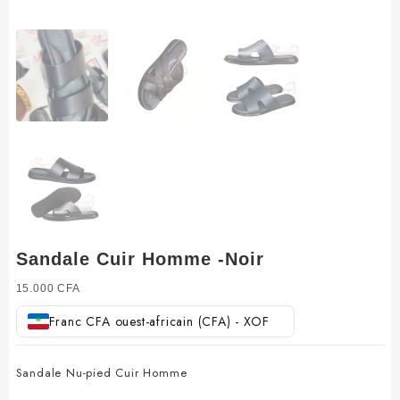
Sandale Cuir Homme -Noir
15.000
CFA
Franc CFA ouest-africain (CFA) - XOF
Sandale Nu-pied Cuir Homme