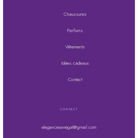
Chaussures
Parfums
Vêtements
Idées cadeaux
Contact
CONTACT
elegancesenegal@gmail.com