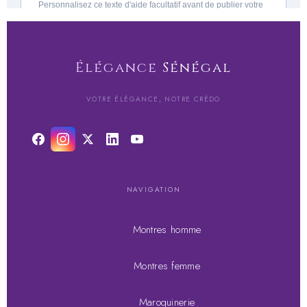
Élégance
Sénégal
VOTRE ÉLÉGANCE, NOTRE CRÉDO
NAVIGATION
Montres homme
Montres femme
Maroquinerie