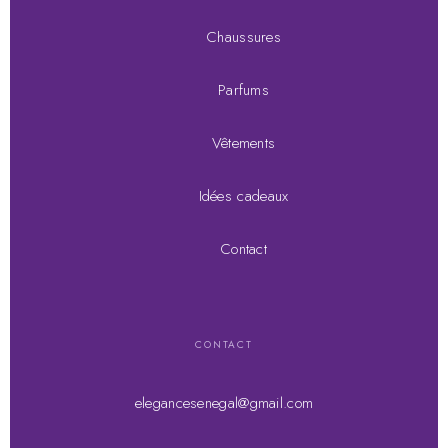
Chaussures
Parfums
Vêtements
Idées cadeaux
Contact
CONTACT
elegancesenegal@gmail.com