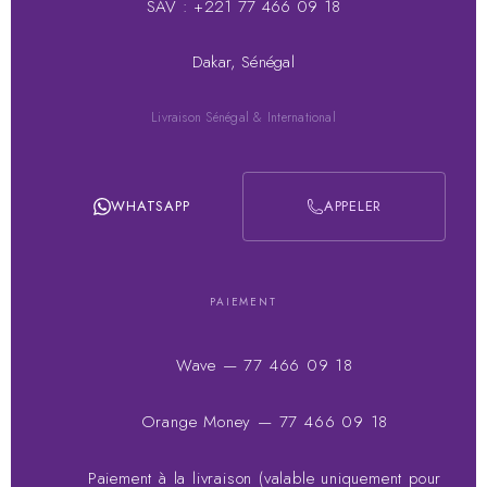
SAV : +221 77 466 09 18
Dakar, Sénégal
Livraison Sénégal & International
WHATSAPP
APPELER
PAIEMENT
Wave — 77 466 09 18
Orange Money — 77 466 09 18
Paiement à la livraison (valable uniquement pour