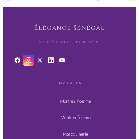
Élégance
Sénégal
VOTRE ÉLÉGANCE, NOTRE CRÉDO
NAVIGATION
Montres homme
Montres femme
Maroquinerie