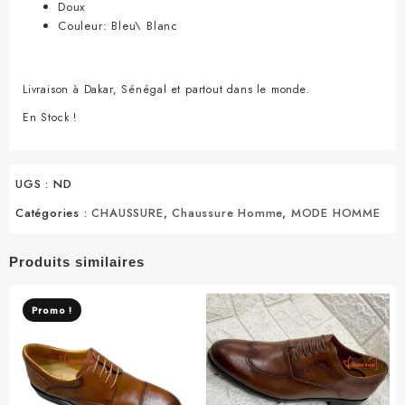
Doux
Couleur: Bleu\ Blanc
Livraison à Dakar, Sénégal et partout dans le monde.
En Stock !
UGS :
ND
Catégories :
CHAUSSURE
,
Chaussure Homme
,
MODE HOMME
Produits similaires
Promo !