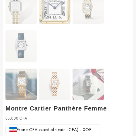
Montre Cartier Panthère Femme
65.000
CFA
Franc CFA ouest-africain (CFA) - XOF