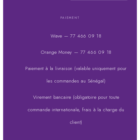
PAIEMENT
Wave — 77 466 09 18
Orange Money — 77 466 09 18
Paiement à la livraison (valable uniquement pour
les commandes au Sénégal)
Virement bancaire (obligatoire pour toute
commande internationale, frais à la charge du
client)