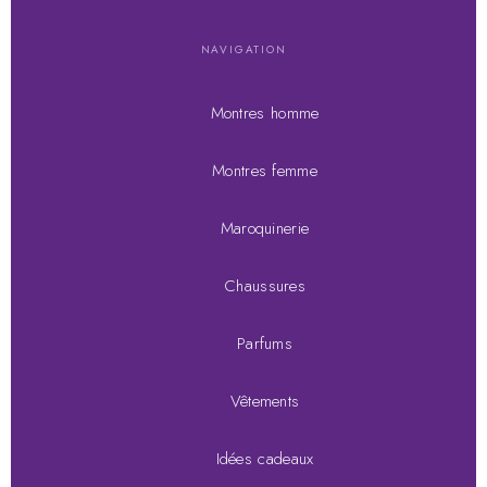
NAVIGATION
Montres homme
Montres femme
Maroquinerie
Chaussures
Parfums
Vêtements
Idées cadeaux