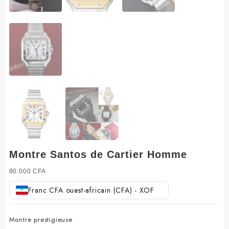
Montre Santos de Cartier Homme
80.000
CFA
Franc CFA ouest-africain (CFA) - XOF
Montre prestigieuse