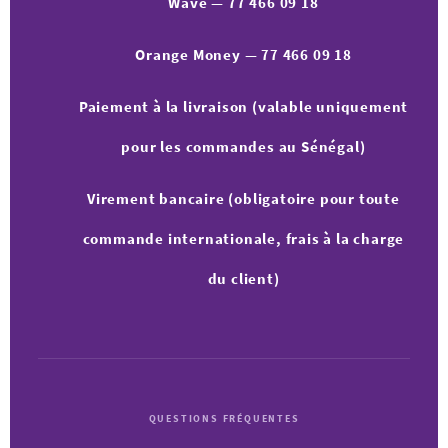
Wave — 77 466 09 18
Orange Money — 77 466 09 18
Paiement à la livraison (valable uniquement
pour les commandes au Sénégal)
Virement bancaire (obligatoire pour toute
commande internationale, frais à la charge
du client)
QUESTIONS FRÉQUENTES