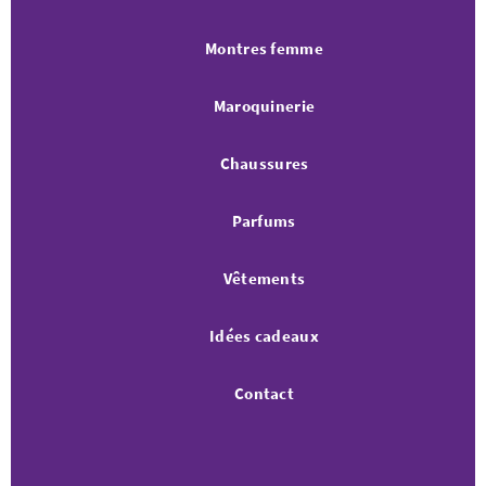
Montres femme
Maroquinerie
Chaussures
Parfums
Vêtements
Idées cadeaux
Contact